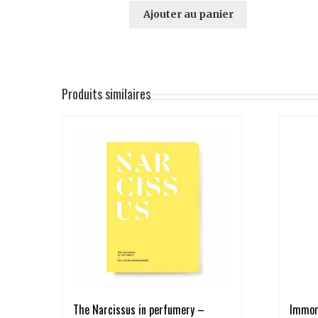
Ajouter au panier
Produits similaires
The Narcissus in perfumery –
Immor