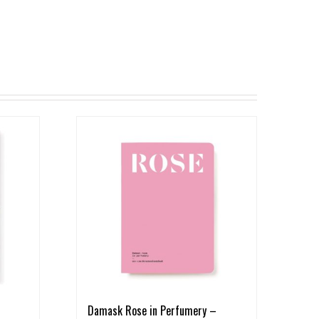
Damask Rose in Perfumery –