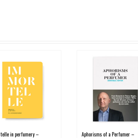
telle in perfumery –
Aphorisms of a Perfumer –