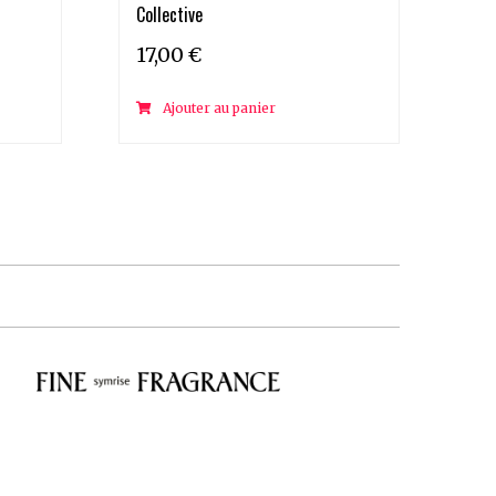
Collective
17,00
€
Ajouter au panier