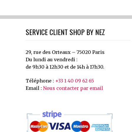
SERVICE CLIENT SHOP BY NEZ
29, rue des Orteaux – 75020 Paris
Du lundi au vendredi :
de 9h30 à 12h30 et de 14h à 17h30.
Téléphone :
+33 1 40 09 62 65
Email :
Nous contacter par email