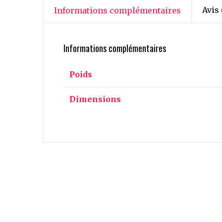
Avis 
Informations complémentaires
Informations complémentaires
Poids
Dimensions