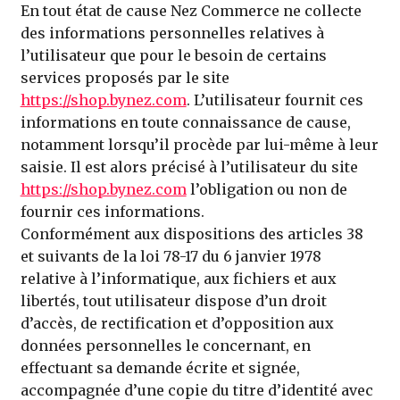
En tout état de cause Nez Commerce ne collecte
des informations personnelles relatives à
l’utilisateur que pour le besoin de certains
services proposés par le site
https://shop.bynez.com
. L’utilisateur fournit ces
informations en toute connaissance de cause,
notamment lorsqu’il procède par lui-même à leur
saisie. Il est alors précisé à l’utilisateur du site
https://shop.bynez.com
l’obligation ou non de
fournir ces informations.
Conformément aux dispositions des articles 38
et suivants de la loi 78-17 du 6 janvier 1978
relative à l’informatique, aux fichiers et aux
libertés, tout utilisateur dispose d’un droit
d’accès, de rectification et d’opposition aux
données personnelles le concernant, en
effectuant sa demande écrite et signée,
accompagnée d’une copie du titre d’identité avec