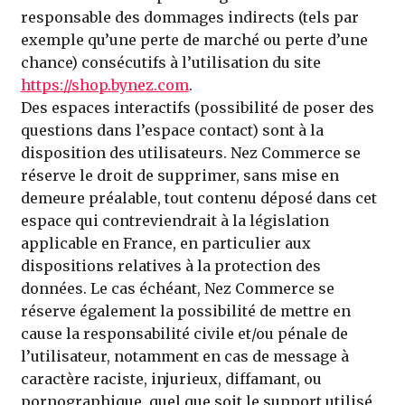
responsable des dommages indirects (tels par
exemple qu’une perte de marché ou perte d’une
chance) consécutifs à l’utilisation du site
https://shop.bynez.com
.
Des espaces interactifs (possibilité de poser des
questions dans l’espace contact) sont à la
disposition des utilisateurs. Nez Commerce se
réserve le droit de supprimer, sans mise en
demeure préalable, tout contenu déposé dans cet
espace qui contreviendrait à la législation
applicable en France, en particulier aux
dispositions relatives à la protection des
données. Le cas échéant, Nez Commerce se
réserve également la possibilité de mettre en
cause la responsabilité civile et/ou pénale de
l’utilisateur, notamment en cas de message à
caractère raciste, injurieux, diffamant, ou
pornographique, quel que soit le support utilisé