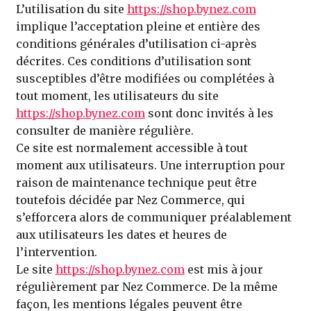
L’utilisation du site
https://shop.bynez.com
implique l’acceptation pleine et entière des
conditions générales d’utilisation ci-après
décrites. Ces conditions d’utilisation sont
susceptibles d’être modifiées ou complétées à
tout moment, les utilisateurs du site
https://shop.bynez.com
sont donc invités à les
consulter de manière régulière.
Ce site est normalement accessible à tout
moment aux utilisateurs. Une interruption pour
raison de maintenance technique peut être
toutefois décidée par Nez Commerce, qui
s’efforcera alors de communiquer préalablement
aux utilisateurs les dates et heures de
l’intervention.
Le site
https://shop.bynez.com
est mis à jour
régulièrement par Nez Commerce. De la même
façon, les mentions légales peuvent être