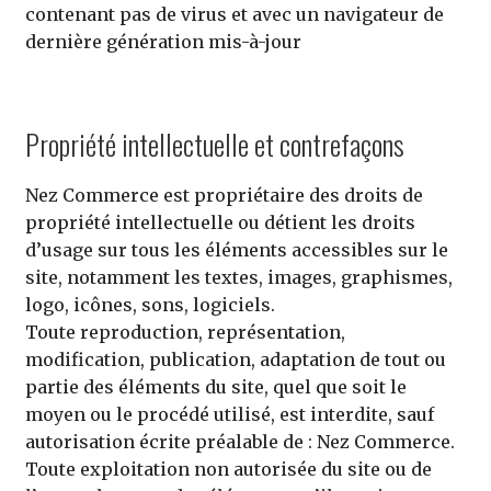
contenant pas de virus et avec un navigateur de
dernière génération mis-à-jour
Propriété intellectuelle et contrefaçons
Nez Commerce est propriétaire des droits de
propriété intellectuelle ou détient les droits
d’usage sur tous les éléments accessibles sur le
site, notamment les textes, images, graphismes,
logo, icônes, sons, logiciels.
Toute reproduction, représentation,
modification, publication, adaptation de tout ou
partie des éléments du site, quel que soit le
moyen ou le procédé utilisé, est interdite, sauf
autorisation écrite préalable de : Nez Commerce.
Toute exploitation non autorisée du site ou de