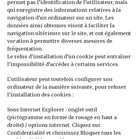
permet pas l’identification de l’utilisateur, mais
qui enregistre des informations relatives à la
navigation d’un ordinateur sur un site. Les
données ainsi obtenues visent à faciliter la
navigation ultérieure sur le site, et ont également
vocation à permettre diverses mesures de
fréquentation.
Le refus d’installation d’un cookie peut entraîner
l’impossibilité d’accéder à certains services.
L’utilisateur peut toutefois configurer son
ordinateur de la manière suivante, pour refuser
l’installation des cookies :
Sous Internet Explorer : onglet outil
(pictogramme en forme de rouage en haut a
droite) / options internet. Cliquez sur
Confidentialité et choisissez Bloquer tous les