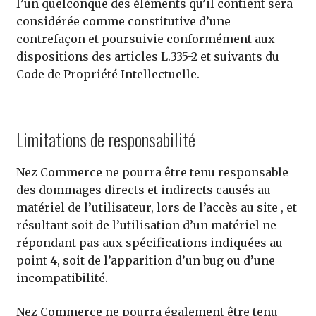
l’un quelconque des éléments qu’il contient sera
considérée comme constitutive d’une
contrefaçon et poursuivie conformément aux
dispositions des articles L.335-2 et suivants du
Code de Propriété Intellectuelle.
Limitations de responsabilité
Nez Commerce ne pourra être tenu responsable
des dommages directs et indirects causés au
matériel de l’utilisateur, lors de l’accès au site , et
résultant soit de l’utilisation d’un matériel ne
répondant pas aux spécifications indiquées au
point 4, soit de l’apparition d’un bug ou d’une
incompatibilité.
Nez Commerce ne pourra également être tenu