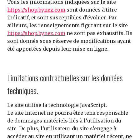
Tous les informations indiquées sur le site
https://shop.bynez.com
sont données à titre
indicatif, et sont susceptibles d’évoluer. Par
ailleurs, les renseignements figurant sur le site
https://shop.bynez.com
ne sont pas exhaustifs. Ils
sont donnés sous réserve de modifications ayant
été apportées depuis leur mise en ligne.
Limitations contractuelles sur les données
techniques.
Le site utilise la technologie JavaScript.
Le site Internet ne pourra être tenu responsable
de dommages matériels liés à l’utilisation du
site. De plus, l’utilisateur du site s’engage à
accéder au site en utilisant un matériel récent, ne