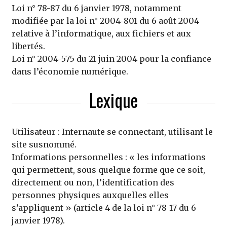
Loi n° 78-87 du 6 janvier 1978, notamment
modifiée par la loi n° 2004-801 du 6 août 2004
relative à l’informatique, aux fichiers et aux
libertés.
Loi n° 2004-575 du 21 juin 2004 pour la confiance
dans l’économie numérique.
Lexique
Utilisateur : Internaute se connectant, utilisant le
site susnommé.
Informations personnelles : « les informations
qui permettent, sous quelque forme que ce soit,
directement ou non, l’identification des
personnes physiques auxquelles elles
s’appliquent » (article 4 de la loi n° 78-17 du 6
janvier 1978).