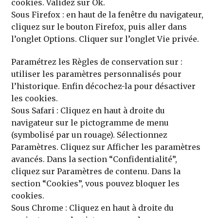
cookies. Validez sur Ok.
Sous Firefox : en haut de la fenêtre du navigateur,
cliquez sur le bouton Firefox, puis aller dans
l’onglet Options. Cliquer sur l’onglet Vie privée.
Paramétrez les Règles de conservation sur :
utiliser les paramètres personnalisés pour
l’historique. Enfin décochez-la pour désactiver
les cookies.
Sous Safari : Cliquez en haut à droite du
navigateur sur le pictogramme de menu
(symbolisé par un rouage). Sélectionnez
Paramètres. Cliquez sur Afficher les paramètres
avancés. Dans la section “Confidentialité”,
cliquez sur Paramètres de contenu. Dans la
section “Cookies”, vous pouvez bloquer les
cookies.
Sous Chrome : Cliquez en haut à droite du