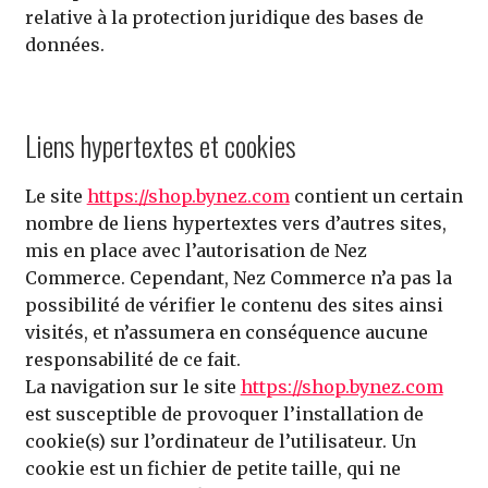
relative à la protection juridique des bases de
données.
Liens hypertextes et cookies
Le site
https://shop.bynez.com
contient un certain
nombre de liens hypertextes vers d’autres sites,
mis en place avec l’autorisation de Nez
Commerce. Cependant, Nez Commerce n’a pas la
possibilité de vérifier le contenu des sites ainsi
visités, et n’assumera en conséquence aucune
responsabilité de ce fait.
La navigation sur le site
https://shop.bynez.com
est susceptible de provoquer l’installation de
cookie(s) sur l’ordinateur de l’utilisateur. Un
cookie est un fichier de petite taille, qui ne