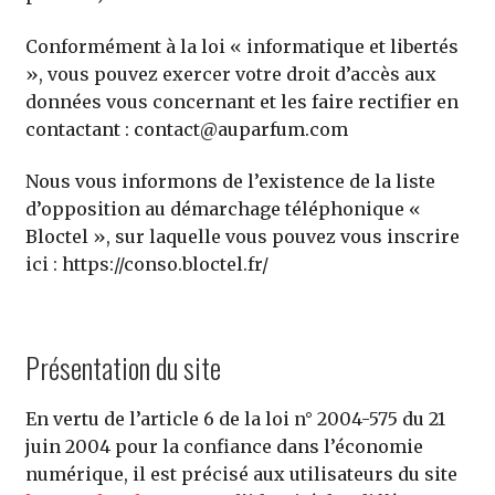
Conformément à la loi « informatique et libertés
», vous pouvez exercer votre droit d’accès aux
données vous concernant et les faire rectifier en
contactant :
contact@auparfum.com
Nous vous informons de l’existence de la liste
d’opposition au démarchage téléphonique «
Bloctel », sur laquelle vous pouvez vous inscrire
ici : https://conso.bloctel.fr/
Présentation du site
En vertu de l’article 6 de la loi n° 2004-575 du 21
juin 2004 pour la confiance dans l’économie
numérique, il est précisé aux utilisateurs du site