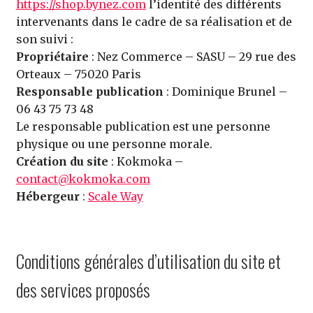
https://shop.bynez.com
l’identité des différents
intervenants dans le cadre de sa réalisation et de
son suivi :
Propriétaire
: Nez Commerce – SASU – 29 rue des
Orteaux – 75020 Paris
Responsable publication
: Dominique Brunel –
06 43 75 73 48
Le responsable publication est une personne
physique ou une personne morale.
Création du site
: Kokmoka –
contact@kokmoka.com
Hébergeur
:
Scale Way
Conditions générales d’utilisation du site et
des services proposés