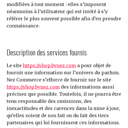
modifiées à tout moment : elles s’imposent
néanmoins à l’utilisateur qui est invité à s’y
référer le plus souvent possible afin d’en prendre
connaissance.
Description des services fournis
Le site
https://shop.bynez.com
a pour objet de
fournir une information sur l’univers du parfum.
Nez Commerce s’efforce de fournir sur le site
https://shop.bynez.com
des informations aussi
précises que possible. Toutefois, il ne pourra être
tenu responsable des omissions, des
inexactitudes et des carences dans la mise à jour,
qu’elles soient de son fait ou du fait des tiers
partenaires qui lui fournissent ces informations.