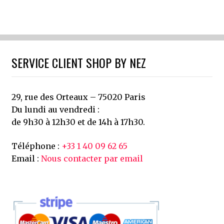
SERVICE CLIENT SHOP BY NEZ
29, rue des Orteaux – 75020 Paris
Du lundi au vendredi :
de 9h30 à 12h30 et de 14h à 17h30.
Téléphone :
+33 1 40 09 62 65
Email :
Nous contacter par email