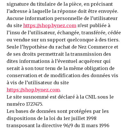
signature du titulaire de la pièce, en précisant
l’adresse à laquelle la réponse doit être envoyée.
Aucune information personnelle de l’utilisateur
du site
https://shop.bynez.com
n’est publiée à
l’insu de l’utilisateur, échangée, transférée, cédée
ou vendue sur un support quelconque à des tiers.
Seule l’hypothèse du rachat de Nez Commerce et
de ses droits permettrait la transmission des
dites informations à l’éventuel acquéreur qui
serait à son tour tenu de la même obligation de
conservation et de modification des données vis
à vis de l’utilisateur du site
https://shop.bynez.com
.
Le site susnommé est déclaré à la CNIL sous le
numéro 1727475.
Les bases de données sont protégées par les
dispositions de la loi du 1er juillet 1998
transposant la directive 96/9 du 11 mars 1996