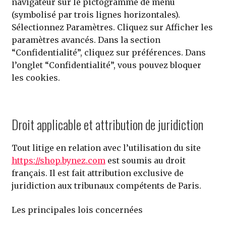
navigateur sur le pictogramme de menu
(symbolisé par trois lignes horizontales).
Sélectionnez Paramètres. Cliquez sur Afficher les
paramètres avancés. Dans la section
“Confidentialité”, cliquez sur préférences. Dans
l’onglet “Confidentialité”, vous pouvez bloquer
les cookies.
Droit applicable et attribution de juridiction
Tout litige en relation avec l’utilisation du site
https://shop.bynez.com
est soumis au droit
français. Il est fait attribution exclusive de
juridiction aux tribunaux compétents de Paris.
Les principales lois concernées