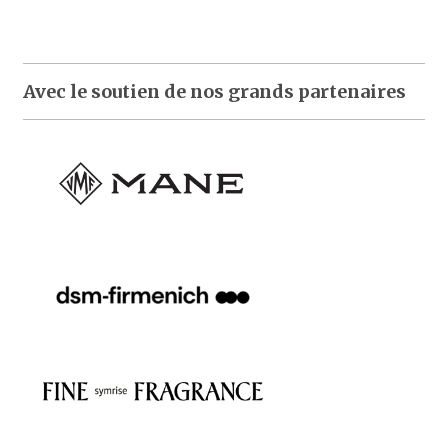
Avec le soutien de nos grands partenaires