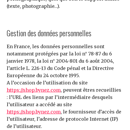
(texte, photographie…).
Gestion des données personnelles
En France, les données personnelles sont
notamment protégées par la loi n° 78-87 du 6
janvier 1978, la loi n° 2004-801 du 6 août 2004,
l’article L. 226-13 du Code pénal et la Directive
Européenne du 24 octobre 1995.
A l’occasion de l’utilisation du site
https://shop.bynez.com
, peuvent êtres recueillies
: l’URL des liens par l’intermédiaire desquels
l’utilisateur a accédé au site
https://shop.bynez.com
, le fournisseur d’accès de
l’utilisateur, l’adresse de protocole Internet (IP)
de l’utilisateur.