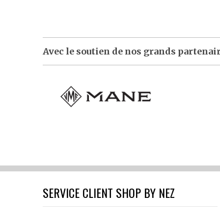
18,50 €.
17,57 €.
Avec le soutien de nos grands partenai
SERVICE CLIENT SHOP BY NEZ