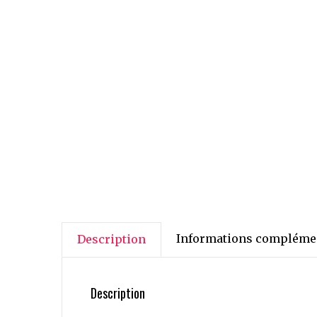
Informations compléme
Description
Description