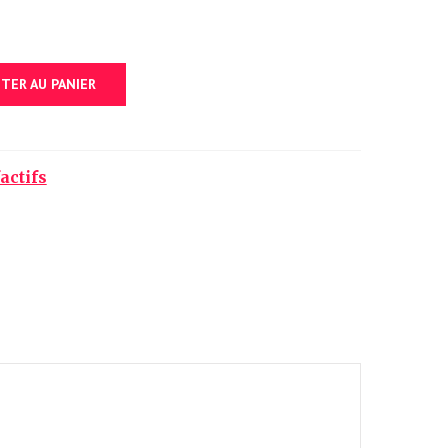
TER AU PANIER
actifs