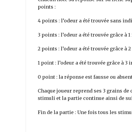
points :
4 points : l’odeur a été trouvée sans ind
3 points : l’odeur a été trouvée grâce à 1
2 points : l’odeur a été trouvée grâce à 2
1 point : l’odeur a été trouvée grâce à 3 
0 point : la réponse est fausse ou absen
Chaque joueur reprend ses 3 grains de c
stimuli et la partie continue ainsi de sui
Fin de la partie : Une fois tous les stimu