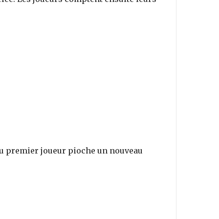
e du premier joueur pioche un nouveau