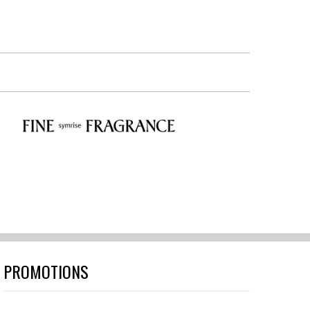
PROMOTIONS