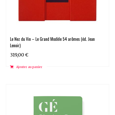
Le Nez du Vin – Le Grand Modèle 54 arômes (éd. Jean
Lenoir)
319,00
€
Ajouter au panier