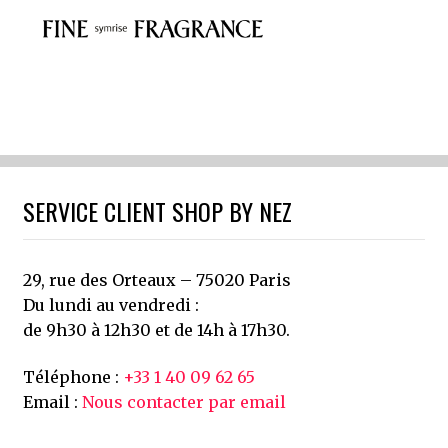
SERVICE CLIENT SHOP BY NEZ
29, rue des Orteaux – 75020 Paris
Du lundi au vendredi :
de 9h30 à 12h30 et de 14h à 17h30.
Téléphone :
+33 1 40 09 62 65
Email :
Nous contacter par email