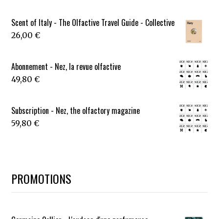
Scent of Italy - The Olfactive Travel Guide - Collective
26,00
€
Abonnement - Nez, la revue olfactive
49,80
€
Subscription - Nez, the olfactory magazine
59,80
€
PROMOTIONS