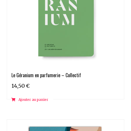
Le Géranium en parfumerie – Collectif
14,50
€
Ajouter au panier