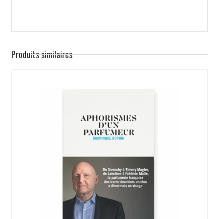
Produits similaires