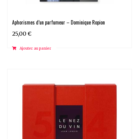
Aphorismes d’un parfumeur – Dominique Ropion
25,00
€
Ajouter au panier