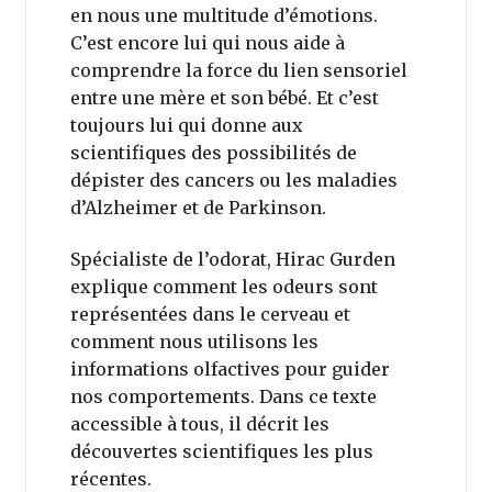
en nous une multitude d’émotions.
C’est encore lui qui nous aide à
comprendre la force du lien sensoriel
entre une mère et son bébé. Et c’est
toujours lui qui donne aux
scientifiques des possibilités de
dépister des cancers ou les maladies
d’Alzheimer et de Parkinson.
Spécialiste de l’odorat, Hirac Gurden
explique comment les odeurs sont
représentées dans le cerveau et
comment nous utilisons les
informations olfactives pour guider
nos comportements. Dans ce texte
accessible à tous, il décrit les
découvertes scientifiques les plus
récentes.