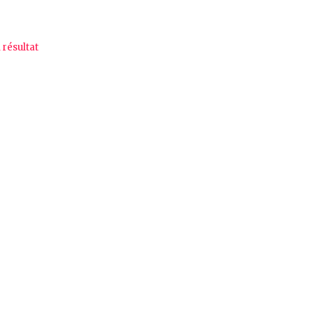
l résultat