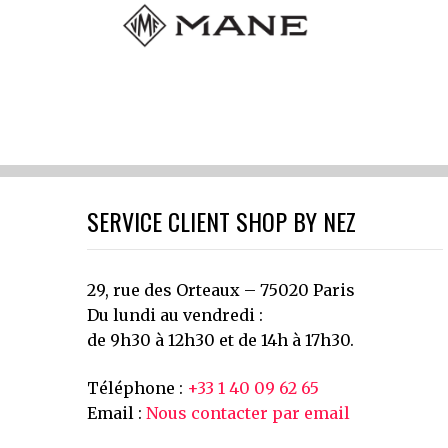
SERVICE CLIENT SHOP BY NEZ
29, rue des Orteaux – 75020 Paris
Du lundi au vendredi :
de 9h30 à 12h30 et de 14h à 17h30.
Téléphone :
+33 1 40 09 62 65
Email :
Nous contacter par email